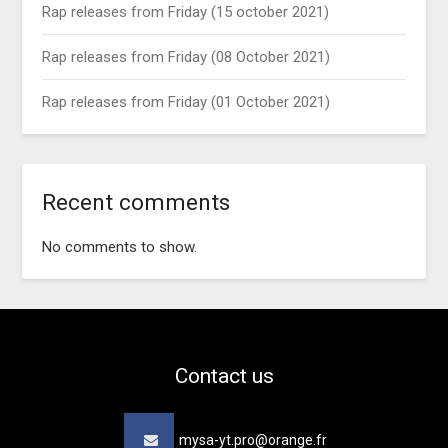
Rap releases from Friday (15 october 2021)
Rap releases from Friday (08 October 2021)
Rap releases from Friday (01 October 2021)
Recent comments
No comments to show.
Contact us
mysa-yt.pro@orange.fr