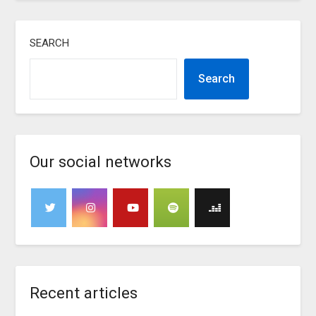
SEARCH
Search
Our social networks
Recent articles