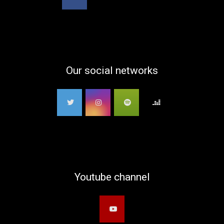
Our social networks
Youtube channel