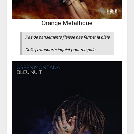
Orange Métallique
Pas de pansements j’laisse pas fermer la plaie
Colis j’transporte inquiet pour ma paie