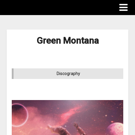
Green Montana
Discography