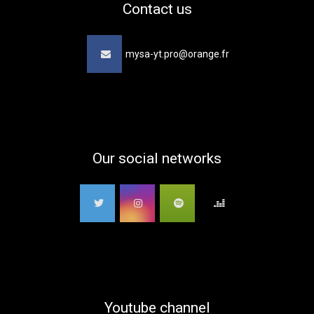
Contact us
mysa-yt.pro@orange.fr
Our social networks
Youtube channel