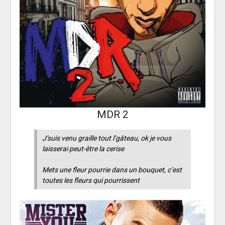
MDR 2
J’suis venu graille tout l’gâteau, ok je vous
laisserai peut-être la cerise
Mets une fleur pourrie dans un bouquet, c’est
toutes les fleurs qui pourrissent