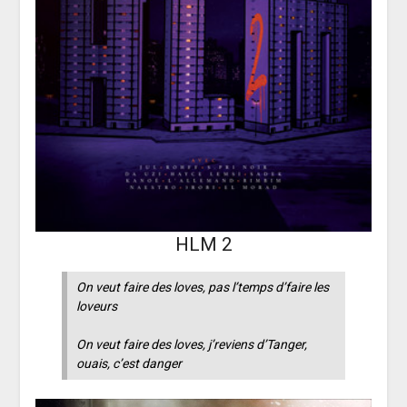
HLM 2
On veut faire des loves, pas l’temps d’faire les
loveurs
On veut faire des loves, j’reviens d’Tanger,
ouais, c’est danger