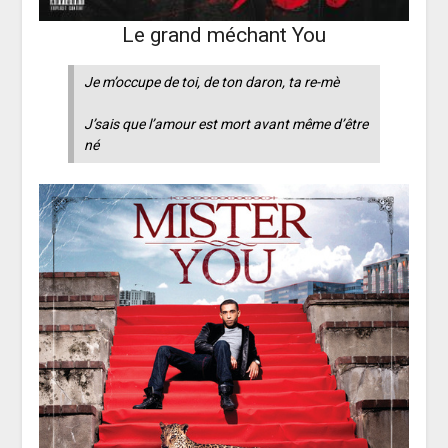
Le grand méchant You
Je m’occupe de toi, de ton daron, ta re-mè
J’sais que l’amour est mort avant même d’être
né