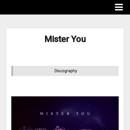
Mister You
Discography