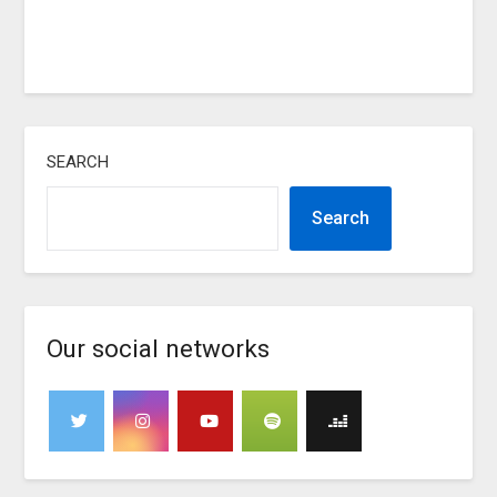
SEARCH
Search
Our social networks