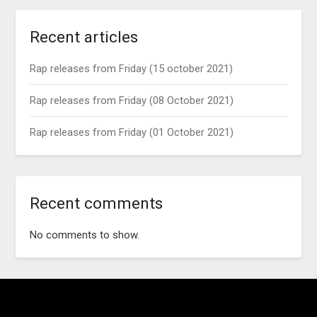
Recent articles
Rap releases from Friday (15 october 2021)
Rap releases from Friday (08 October 2021)
Rap releases from Friday (01 October 2021)
Recent comments
No comments to show.