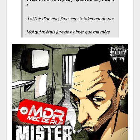
!
J’ai l’air d’un con, j’me sens totalement du-per
Moi qui m’étais juré de n’aimer que ma mère