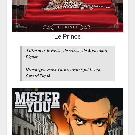
Le Prince
J’rêve que de liasse, de caisse, de Audemars
Piguet
Niveau gonzesse j’ai les même goûts que
Gerard Piqué