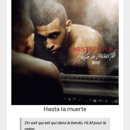
Hasta la muerte
On sait qui est qui dans le bendo, HLM pour la
peine