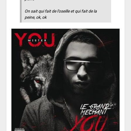
On sait qui fait de l’oseille et qui fait de la
peine, ok, ok