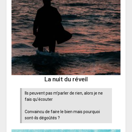
La nuit du réveil
Ils peuvent pas m’parler de rien, alors je ne
fais qu’écouter
Convaincu de faire le bien mais pourquoi
sont-ils dégoûtés ?