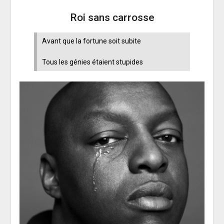
Roi sans carrosse
Avant que la fortune soit subite
Tous les génies étaient stupides