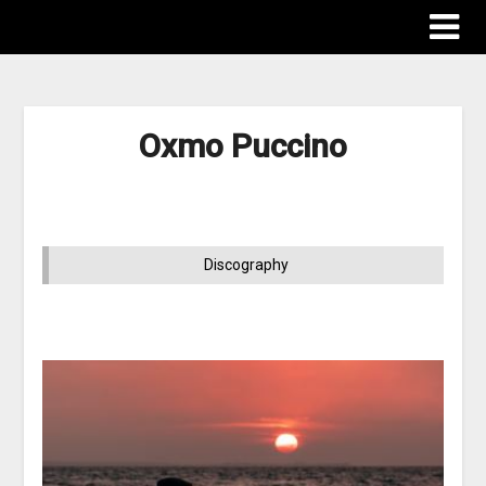
Oxmo Puccino
Discography