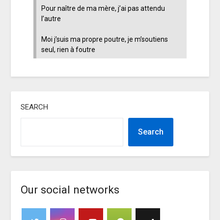
Pour naître de ma mère, j’ai pas attendu
l’autre
Moi j’suis ma propre poutre, je m’soutiens
seul, rien à foutre
SEARCH
Search
Our social networks