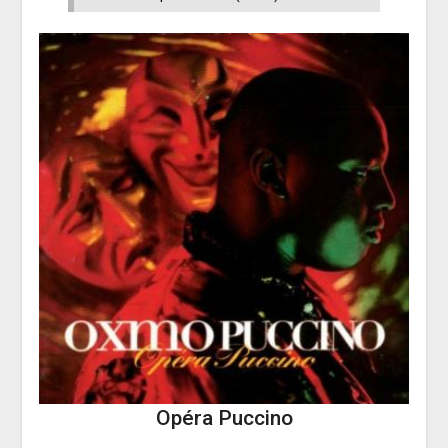
Opéra Puccino