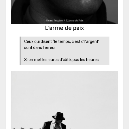
L’arme de paix
Ceux qui disent “le temps, c’est d’l’argent”
sont dans l’erreur
Si on met les euros d’côté, pas les heures