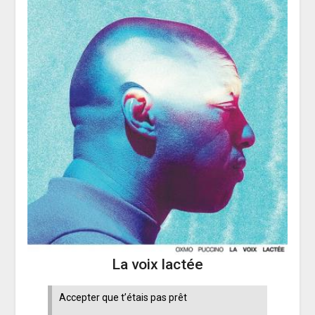
La voix lactée
Accepter que t’étais pas prêt