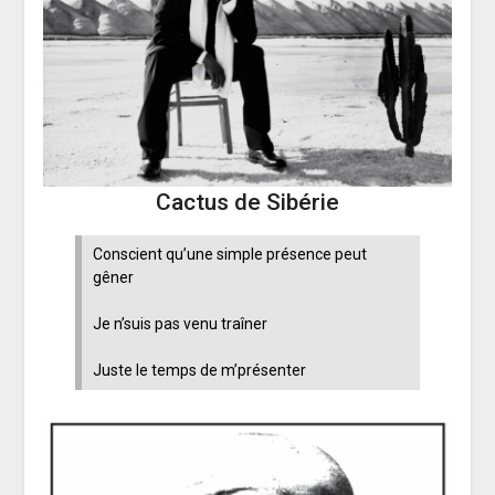
Cactus de Sibérie
Conscient qu’une simple présence peut
gêner
Je n’suis pas venu traîner
Juste le temps de m’présenter