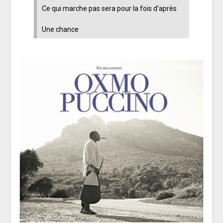
Ce qui marche pas sera pour la fois d’après
Une chance