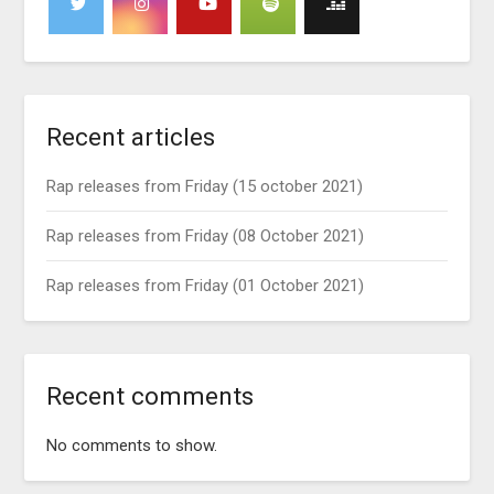
Recent articles
Rap releases from Friday (15 october 2021)
Rap releases from Friday (08 October 2021)
Rap releases from Friday (01 October 2021)
Recent comments
No comments to show.