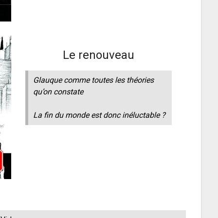
Le renouveau
Glauque comme toutes les théories
qu’on constate
La fin du monde est donc inéluctable ?