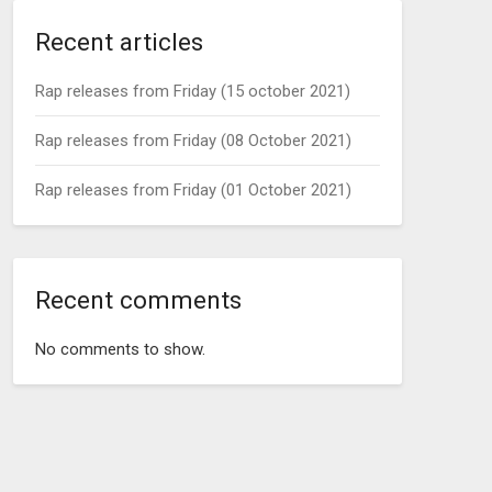
Recent articles
Rap releases from Friday (15 october 2021)
Rap releases from Friday (08 October 2021)
Rap releases from Friday (01 October 2021)
Recent comments
No comments to show.