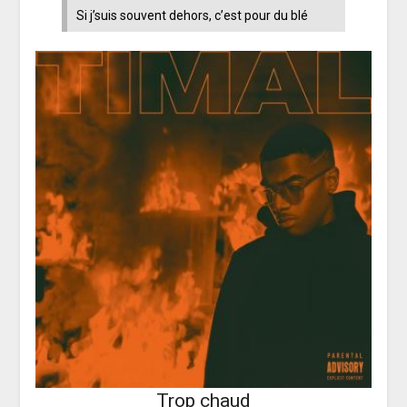
Si j’suis souvent dehors, c’est pour du blé
Trop chaud