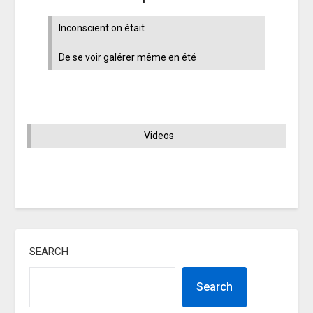
Inconscient on était
De se voir galérer même en été
Videos
SEARCH
Search