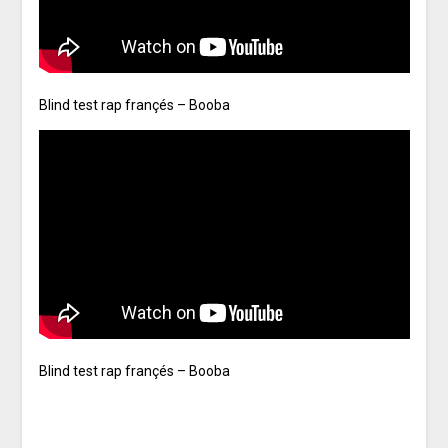
Blind test rap françés – Booba
Blind test rap françés – Booba