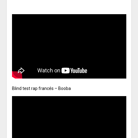
Blind test rap francés – Booba