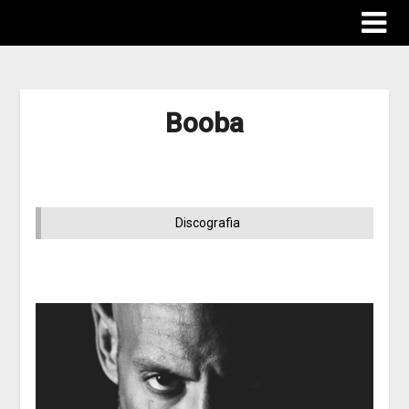
Booba
Discografia