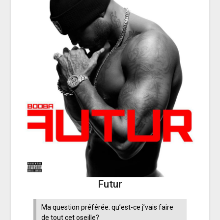
Futur
Ma question préférée: qu’est-ce j’vais faire
de tout cet oseille?