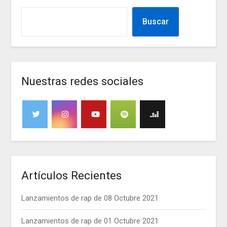
Buscar
Nuestras redes sociales
Artículos Recientes
Lanzamientos de rap de 08 Octubre 2021
Lanzamientos de rap de 01 Octubre 2021