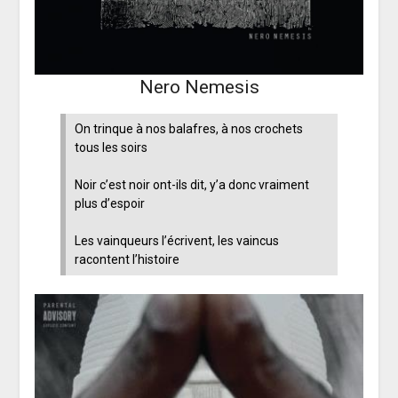
Nero Nemesis
On trinque à nos balafres, à nos crochets
tous les soirs
Noir c’est noir ont-ils dit, y’a donc vraiment
plus d’espoir
Les vainqueurs l’écrivent, les vaincus
racontent l’histoire