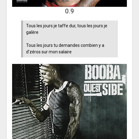
0.9
Tous les jours je taffe dur, tous les jours je
galère
Tous les jours tu demandes combien y a
d’zéros sur mon salaire