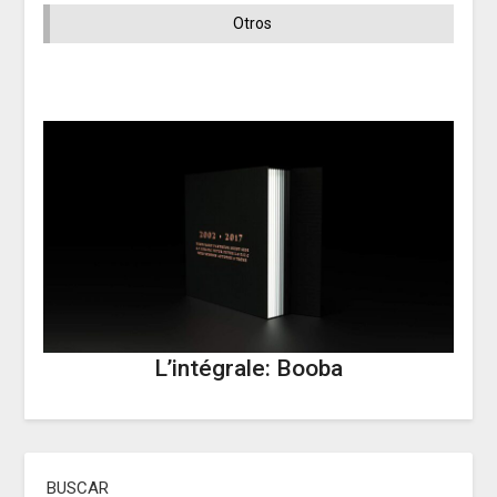
Otros
L’intégrale: Booba
BUSCAR