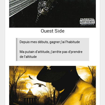
Ouest Side
Depuis mes débuts, gagner j’ai l’habitude
Ma putain d’attitude, j’arrête pas d’prendre
de l’altitude