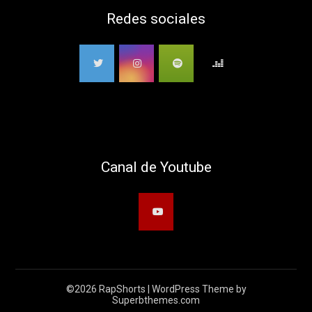
Redes sociales
Canal de Youtube
©2026 RapShorts
| WordPress Theme by
Superbthemes.com