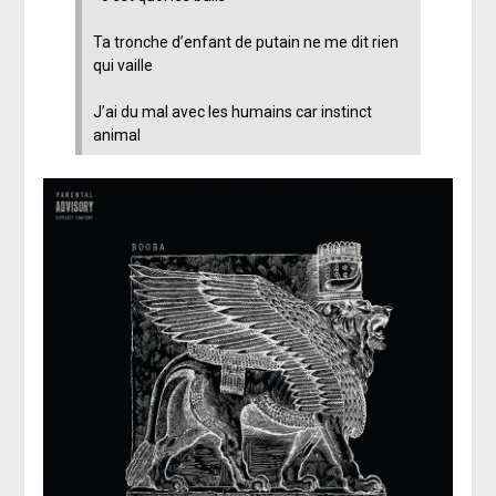
Ta tronche d’enfant de putain ne me dit rien
qui vaille
J’ai du mal avec les humains car instinct
animal