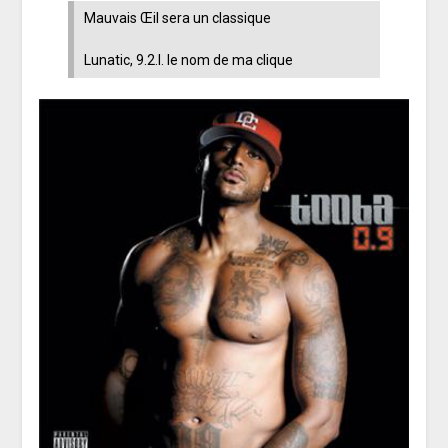
Mauvais Œil sera un classique
Lunatic, 9.2.I. le nom de ma clique