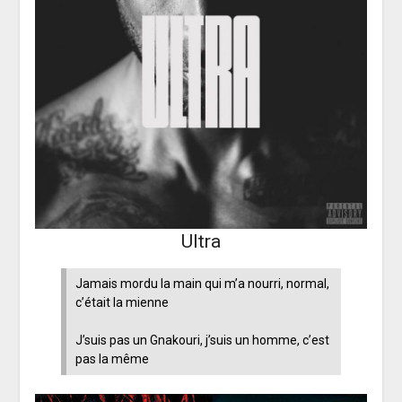
Ultra
Jamais mordu la main qui m’a nourri, normal,
c’était la mienne
J’suis pas un Gnakouri, j’suis un homme, c’est
pas la même