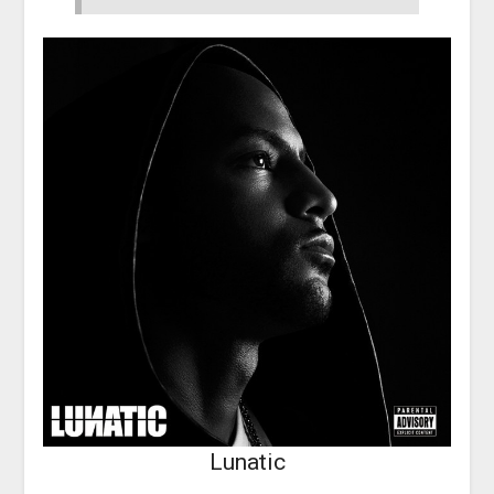
Lunatic