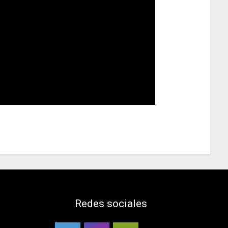
Redes sociales