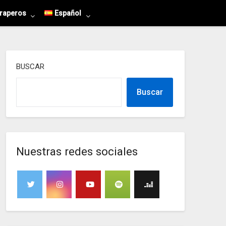
 raperos
Español
BUSCAR
Buscar
Nuestras redes sociales