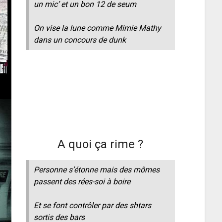
un mic’ et un bon 12 de seum
On vise la lune comme Mimie Mathy
dans un concours de dunk
A quoi ça rime ?
Personne s’étonne mais des mômes
passent des rées-soi à boire
Et se font contrôler par des shtars
sortis des bars