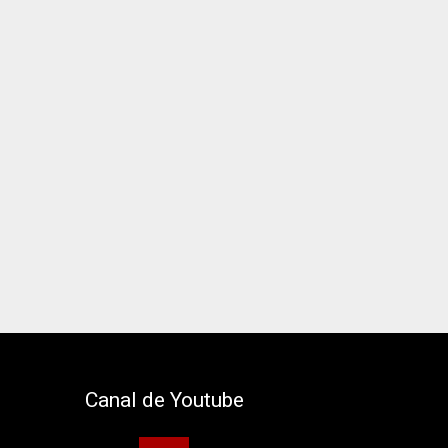
Canal de Youtube