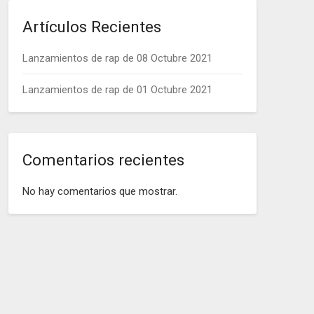
Artículos Recientes
Lanzamientos de rap de 08 Octubre 2021
Lanzamientos de rap de 01 Octubre 2021
Comentarios recientes
No hay comentarios que mostrar.