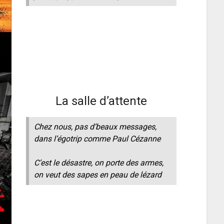
La salle d’attente
Chez nous, pas d’beaux messages,
dans l’égotrip comme Paul Cézanne
C’est le désastre, on porte des armes,
on veut des sapes en peau de lézard