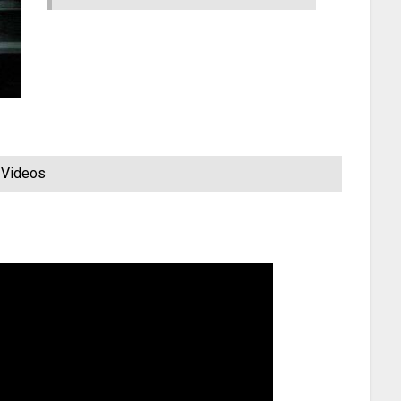
Videos