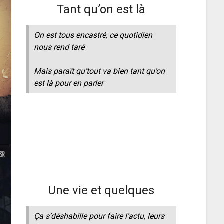
Tant qu’on est là
On est tous encastré, ce quotidien
nous rend taré
Mais paraît qu’tout va bien tant qu’on
est là pour en parler
Une vie et quelques
Ça s’déshabille pour faire l’actu, leurs