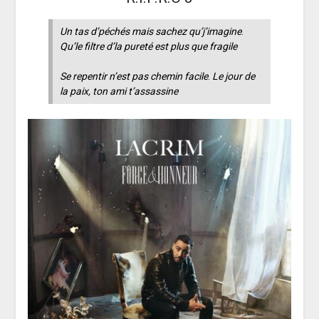
Un tas d’péchés mais sachez qu’j’imagine
.
Qu’le filtre d’la pureté est plus que fragile
Se repentir n’est pas chemin facile
.
Le jour de
la paix, ton ami t’assassine