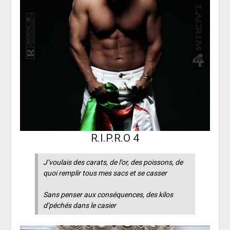
R.I.P.R.O 4
J’voulais des carats, de l’or, des poissons, de
quoi remplir tous mes sacs et se casser
Sans penser aux conséquences, des kilos
d’péchés dans le casier