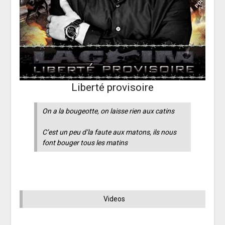
Liberté provisoire
On a la bougeotte, on laisse rien aux catins
C’est un peu d’la faute aux matons, ils nous
font bouger tous les matins
Videos