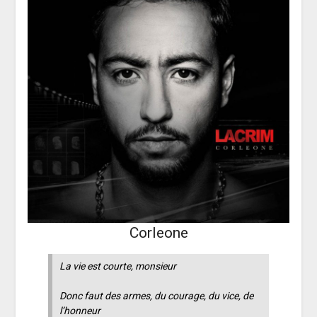
Corleone
La vie est courte, monsieur
Donc faut des armes, du courage, du vice, de
l’honneur