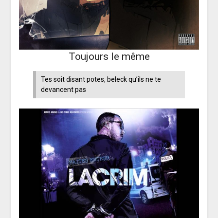
Toujours le même
Tes soit disant potes, beleck qu’ils ne te
devancent pas