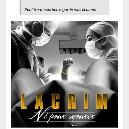
Petit frère, sois fier, regarde moi, là ouais