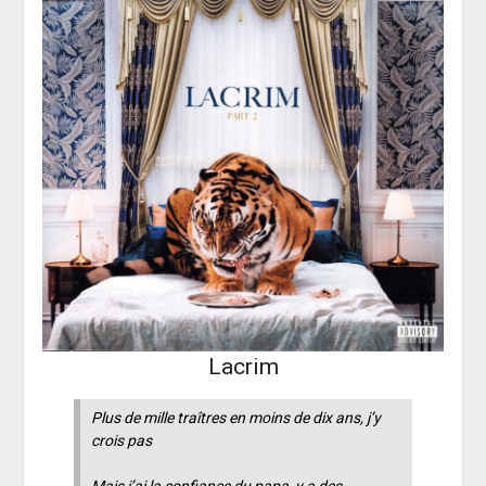
Lacrim
Plus de mille traîtres en moins de dix ans, j’y
crois pas