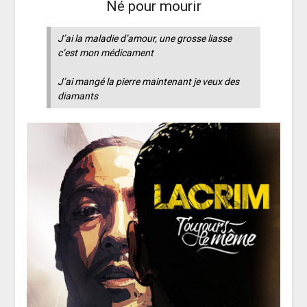
Né pour mourir
J’ai la maladie d’amour, une grosse liasse
c’est mon médicament
J’ai mangé la pierre maintenant je veux des
diamants