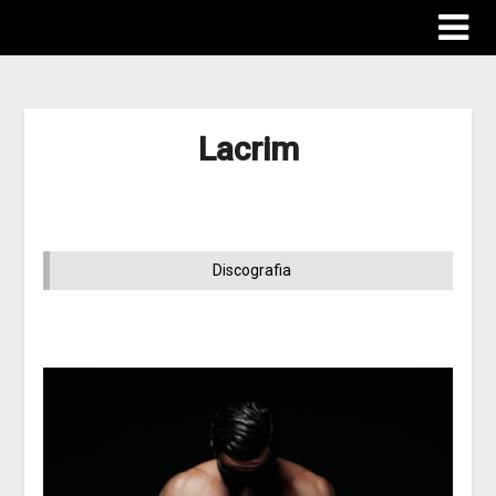
Lacrim
Discografia