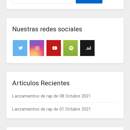
Nuestras redes sociales
Artículos Recientes
Lanzamientos de rap de 08 Octubre 2021
Lanzamientos de rap de 01 Octubre 2021