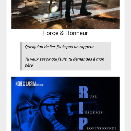
Force & Honneur
Quelqu’un de fier, j’suis pas un rappeur
Tu veux savoir qui j’suis, tu demandes à mon
père