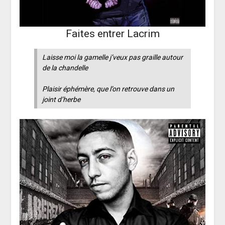
Faites entrer Lacrim
Laisse moi la gamelle j’veux pas graille autour
de la chandelle
Plaisir éphémère, que l’on retrouve dans un
joint d’herbe