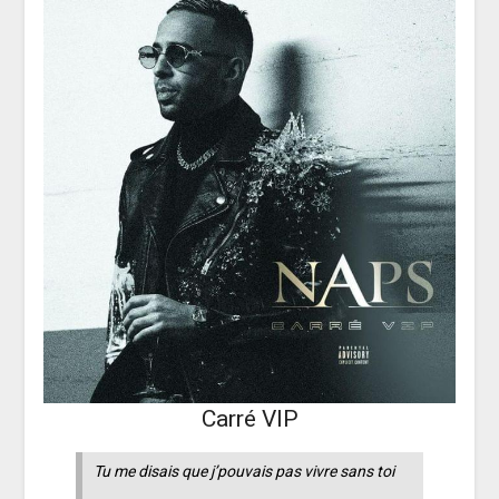
Carré VIP
Tu me disais que j’pouvais pas vivre sans toi