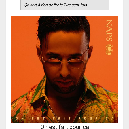
Ça sert à rien de lire le livre cent fois
On est fait pour ça