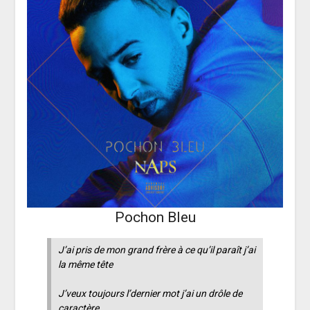
Pochon Bleu
J’ai pris de mon grand frère à ce qu’il paraît j’ai
la même tête
J’veux toujours l’dernier mot j’ai un drôle de
caractère