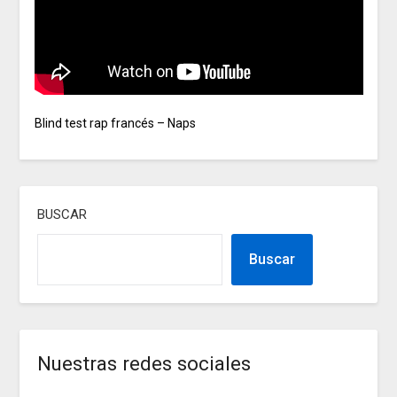
Blind test rap francés – Naps
BUSCAR
Buscar
Nuestras redes sociales