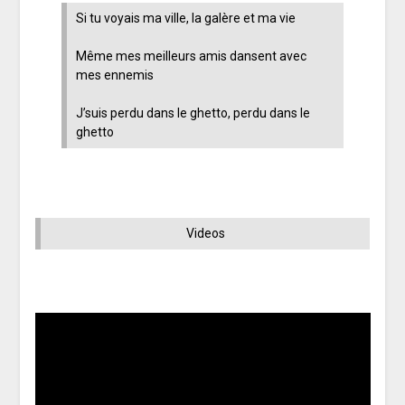
Si tu voyais ma ville, la galère et ma vie
Même mes meilleurs amis dansent avec
mes ennemis
J’suis perdu dans le ghetto, perdu dans le
ghetto
Videos