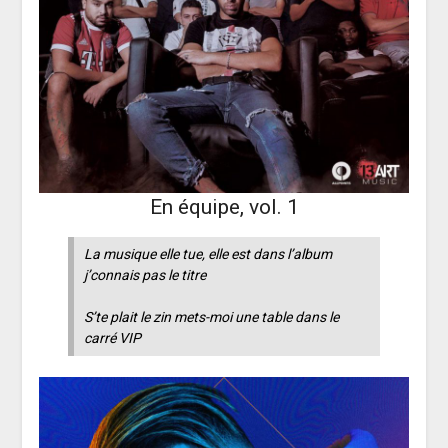
En équipe, vol. 1
La musique elle tue, elle est dans l’album
j’connais pas le titre
S’te plait le zin mets-moi une table dans le
carré VIP