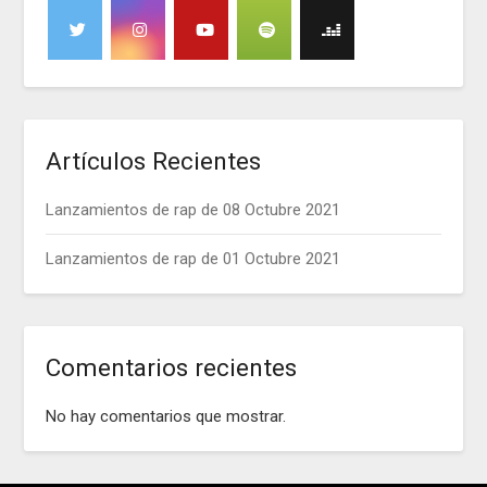
Artículos Recientes
Lanzamientos de rap de 08 Octubre 2021
Lanzamientos de rap de 01 Octubre 2021
Comentarios recientes
No hay comentarios que mostrar.