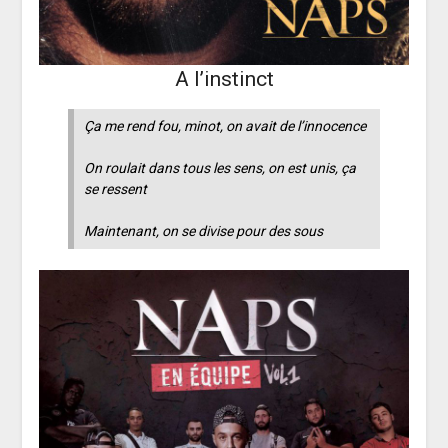
A l’instinct
Ça me rend fou, minot, on avait de l’innocence
On roulait dans tous les sens, on est unis, ça
se ressent
Maintenant, on se divise pour des sous