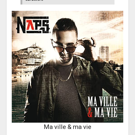
Ma ville & ma vie