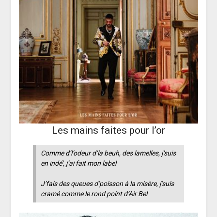
Les mains faites pour l’or
Comme d’l’odeur d’la beuh, des lamelles, j’suis
en indé’, j’ai fait mon label
J’fais des queues d’poisson à la misère, j’suis
cramé comme le rond point d’Air Bel