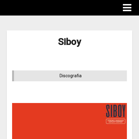
Siboy
Discografia