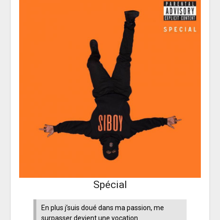
Spécial
En plus j’suis doué dans ma passion, me
surpasser devient une vocation