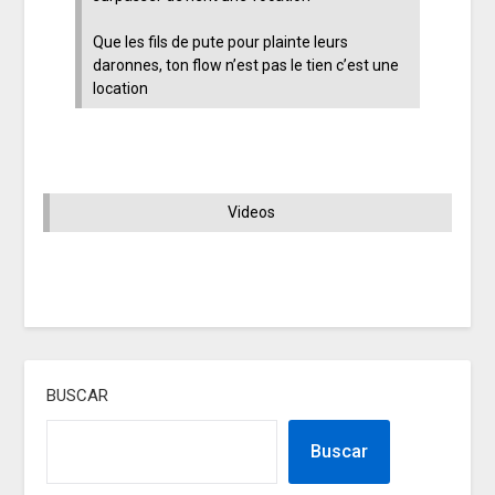
Que les fils de pute pour plainte leurs
daronnes, ton flow n’est pas le tien c’est une
location
Videos
BUSCAR
Buscar