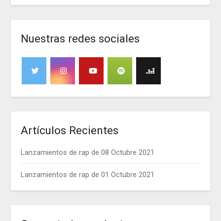
Nuestras redes sociales
Artículos Recientes
Lanzamientos de rap de 08 Octubre 2021
Lanzamientos de rap de 01 Octubre 2021