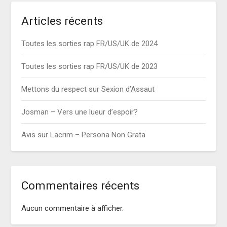
Articles récents
Toutes les sorties rap FR/US/UK de 2024
Toutes les sorties rap FR/US/UK de 2023
Mettons du respect sur Sexion d’Assaut
Josman – Vers une lueur d’espoir?
Avis sur Lacrim – Persona Non Grata
Commentaires récents
Aucun commentaire à afficher.