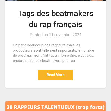
Tags des beatmakers
du rap français
Posted on
11 novembre 2021
On parle beaucoup des rappeurs mais les
producteurs sont tellement importants, le nombre
de prod’ qui m’ont fait taper mon crâne, c’est trop,
encore merci aux beatmakers pour ça.
Read More