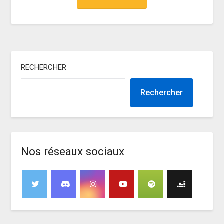
RECHERCHER
Rechercher
Nos réseaux sociaux