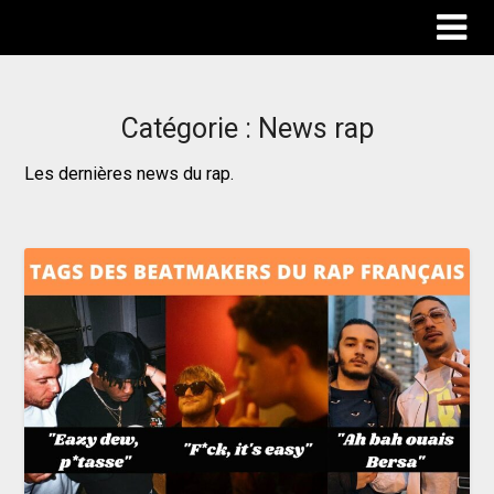
Catégorie :
News rap
Les dernières news du rap.