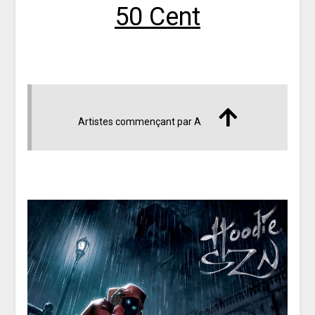
50 Cent
Artistes commençant par A