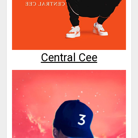
Central Cee