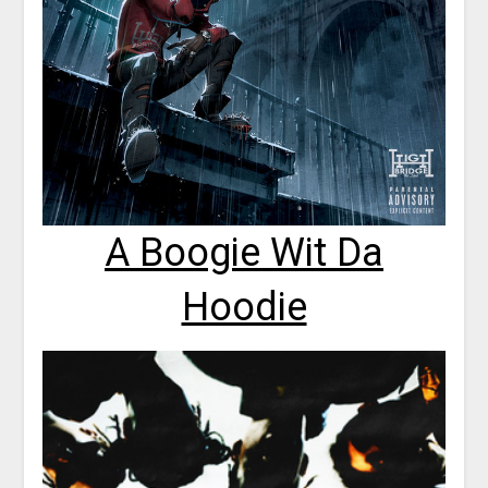
A Boogie Wit Da
Hoodie