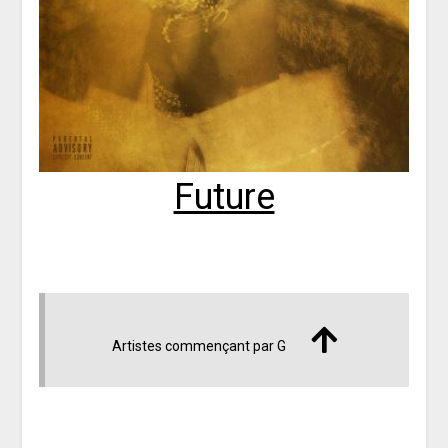
Future
Artistes commençant par G