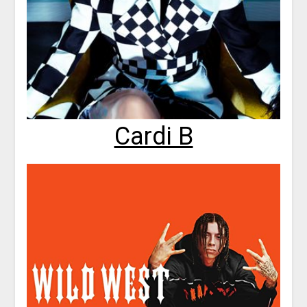
Cardi B