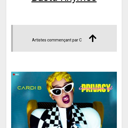
Artistes commençant par C