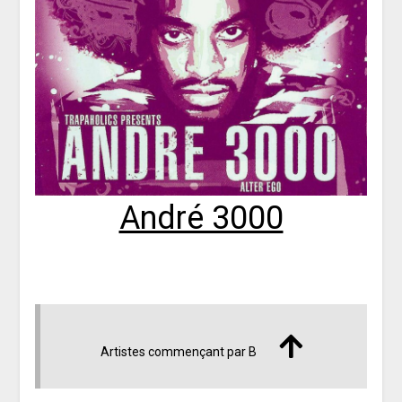
André 3000
Artistes commençant par B