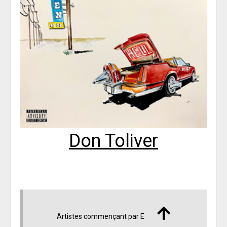
Don Toliver
Artistes commençant par E