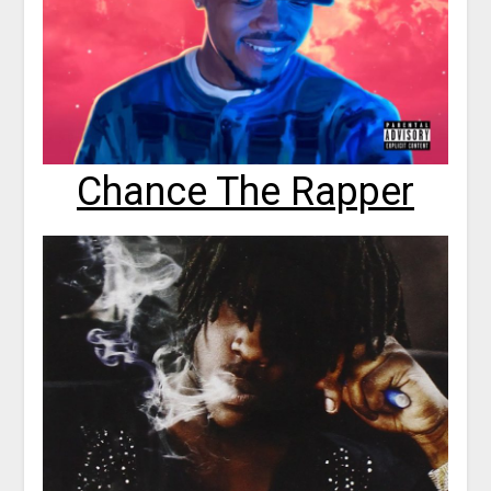
Chance The Rapper