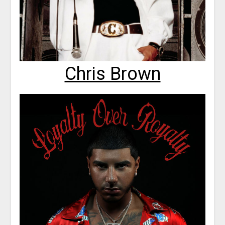
Chris Brown