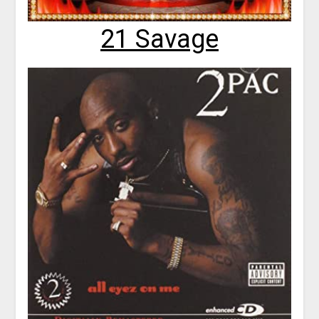
21 Savage