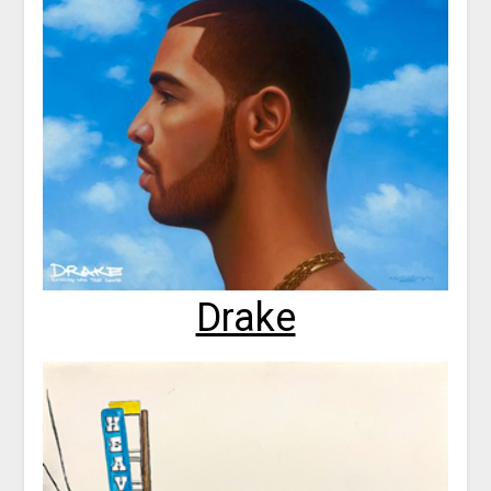
Drake