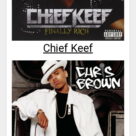
Chief Keef