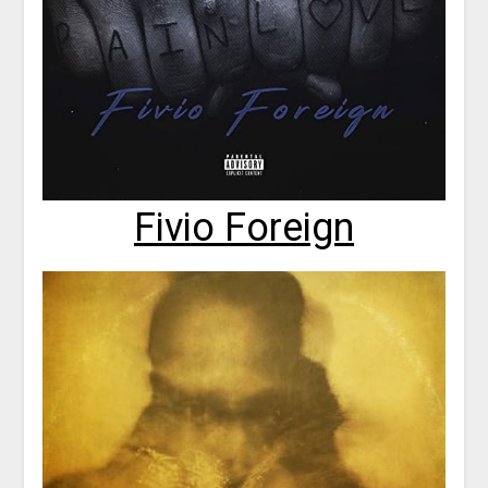
Fivio Foreign