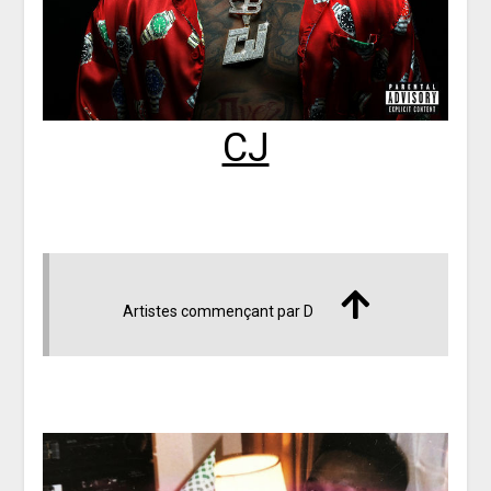
CJ
Artistes commençant par D