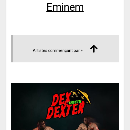
Eminem
Artistes commençant par F