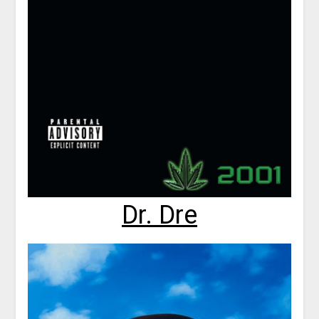
Dr. Dre