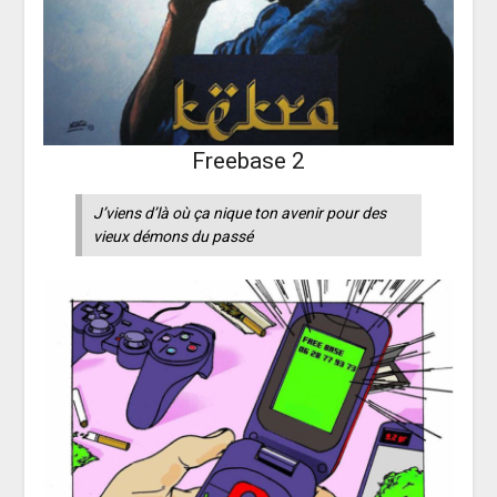
Freebase 2
J’viens d’là où ça nique ton avenir pour des
vieux démons du passé