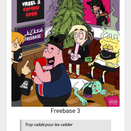
Freebase 3
Trop validé pour les valider