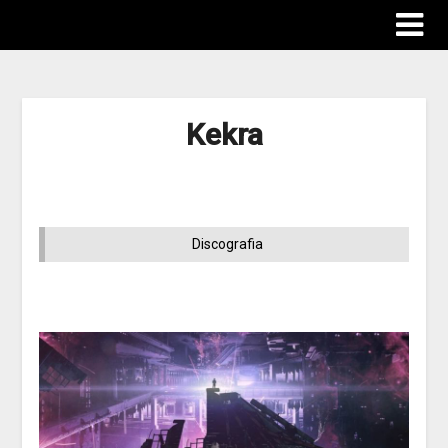
Kekra
Discografia