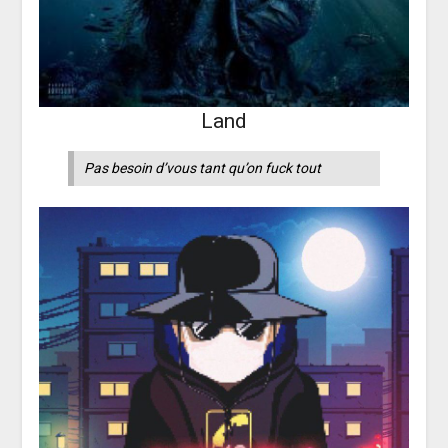
Land
Pas besoin d’vous tant qu’on fuck tout