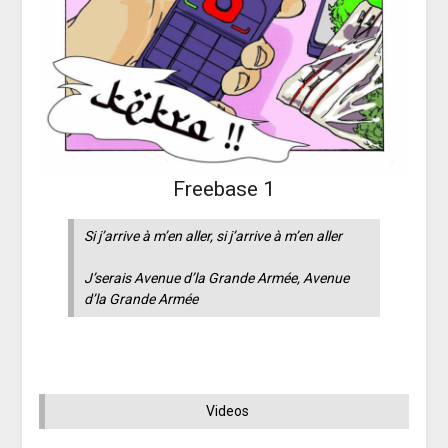
Freebase 1
Si j’arrive à m’en aller, si j’arrive à m’en aller
J’serais Avenue d’la Grande Armée, Avenue
d’la Grande Armée
Videos