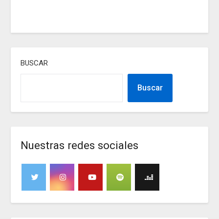
BUSCAR
Buscar
Nuestras redes sociales