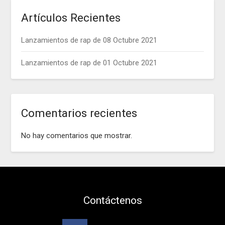
Artículos Recientes
Lanzamientos de rap de 08 Octubre 2021
Lanzamientos de rap de 01 Octubre 2021
Comentarios recientes
No hay comentarios que mostrar.
Contáctenos