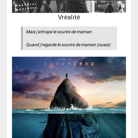
Vréalité
Mais j’attrape le sourire de maman
Quand j’regarde le sourire de maman (ouais)