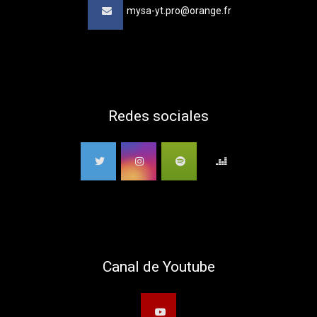
mysa-yt.pro@orange.fr
Redes sociales
Canal de Youtube