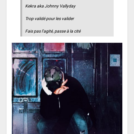
Kekra aka Johnny Vallyday
Trop validé pour les valider
Fais pas l’agité, passe à la cité