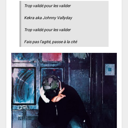
Trop validé pour les valider
Kekra aka Johnny Vallyday
Trop validé pour les valider
Fais pas l’agité, passe à la cité