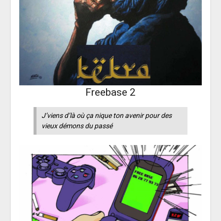
Freebase 2
J’viens d’là où ça nique ton avenir pour des
vieux démons du passé