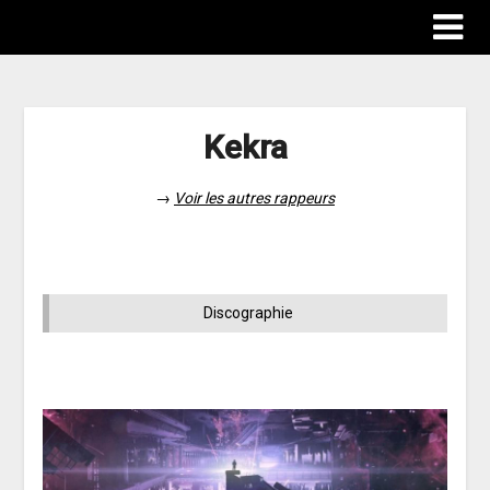
Kekra
→
Voir les autres rappeurs
Discographie