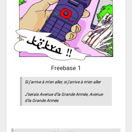
Freebase 1
Si j’arrive à m’en aller, si j’arrive à m’en aller
J’serais Avenue d’la Grande Armée, Avenue
d’la Grande Armée