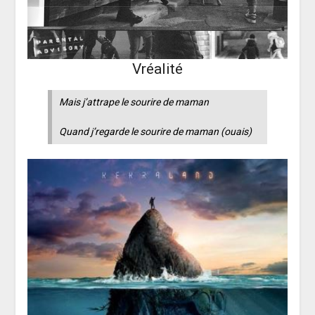
Vréalité
Mais j’attrape le sourire de maman
Quand j’regarde le sourire de maman (ouais)