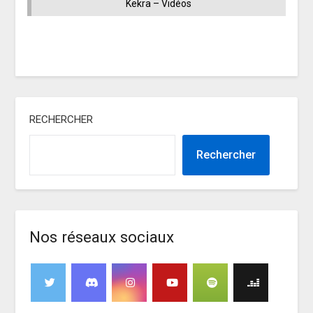
Kekra – Vidéos
RECHERCHER
Rechercher
Nos réseaux sociaux