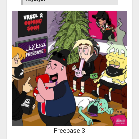
Freebase 3