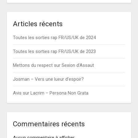
Articles récents
Toutes les sorties rap FR/US/UK de 2024
Toutes les sorties rap FR/US/UK de 2023
Mettons du respect sur Sexion d’Assaut
Josman – Vers une lueur d’espoir?
Avis sur Lacrim – Persona Non Grata
Commentaires récents
Aucun commentaire à afficher.