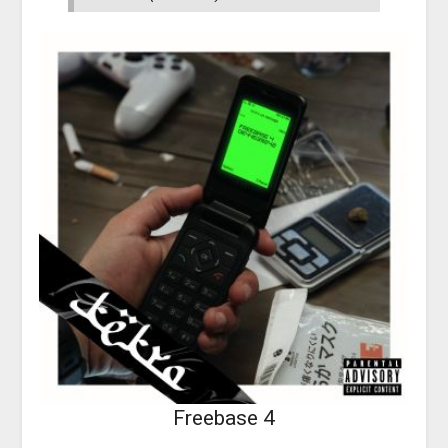
Freebase 4