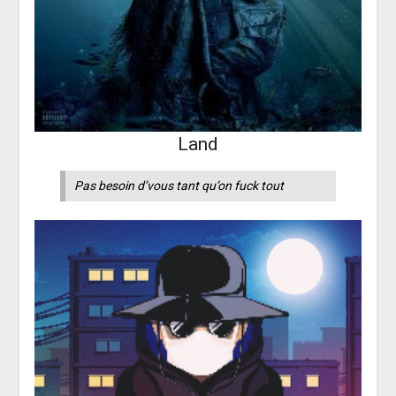
Land
Pas besoin d’vous tant qu’on fuck tout