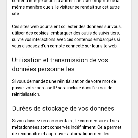
contenu intégré depuis d’autres sites se comporte de la
même manière que si le visiteur se rendait sur cet autre
site.
Ces sites web pourraient collecter des données sur vous,
utiliser des cookies, embarquer des outils de suivis tiers,
suivre vos interactions avec ces contenus embarqués si
vous disposez d’un compte connecté sur leur site web.
Utilisation et transmission de vos
données personnelles
Si vous demandez une réinitialisation de votre mot de
passe, votre adresse IP sera incluse dans l’e-mail de
réinitialisation.
Durées de stockage de vos données
Si vous laissez un commentaire, le commentaire et ses
métadonnées sont conservés indéfiniment. Cela permet
de reconnaître et approuver automatiquement les