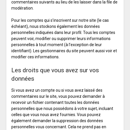
commentaires suivants au lieu de les laisser dans la file de
modération.
Pour les comptes qui s’inscrivent sur notre site (le cas
échéant), nous stockons également les données
personnelles indiquées dans leur profil. Tous les comptes
peuvent voir, modifier ou supprimer leurs informations
personnelles à tout moment (à l’exception de leur
identifiant). Les gestionnaires du site peuvent aussi voir et
modifier ces informations.
Les droits que vous avez sur vos
données
Si vous avez un compte ou si vous avez laissé des
commentaires sur le site, vous pouvez demander à
recevoir un fichier contenant toutes les données
personnelles que nous possédons à votre sujet, incluant
celles que vous nous avez fournies. Vous pouvez
également demander la suppression des données
personnelles vous concernant. Cela ne prend pas en