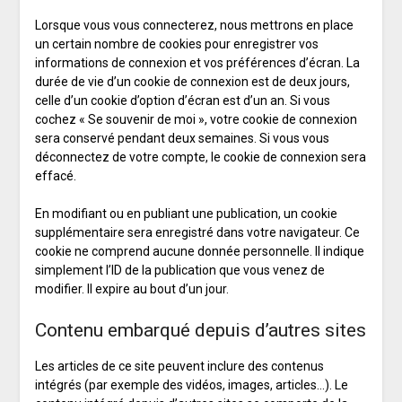
Lorsque vous vous connecterez, nous mettrons en place
un certain nombre de cookies pour enregistrer vos
informations de connexion et vos préférences d’écran. La
durée de vie d’un cookie de connexion est de deux jours,
celle d’un cookie d’option d’écran est d’un an. Si vous
cochez « Se souvenir de moi », votre cookie de connexion
sera conservé pendant deux semaines. Si vous vous
déconnectez de votre compte, le cookie de connexion sera
effacé.
En modifiant ou en publiant une publication, un cookie
supplémentaire sera enregistré dans votre navigateur. Ce
cookie ne comprend aucune donnée personnelle. Il indique
simplement l’ID de la publication que vous venez de
modifier. Il expire au bout d’un jour.
Contenu embarqué depuis d’autres sites
Les articles de ce site peuvent inclure des contenus
intégrés (par exemple des vidéos, images, articles…). Le