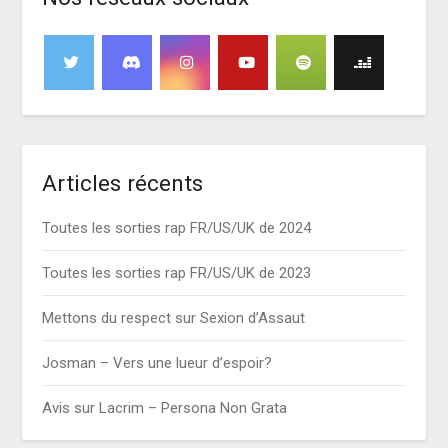
Articles récents
Toutes les sorties rap FR/US/UK de 2024
Toutes les sorties rap FR/US/UK de 2023
Mettons du respect sur Sexion d’Assaut
Josman – Vers une lueur d’espoir?
Avis sur Lacrim – Persona Non Grata