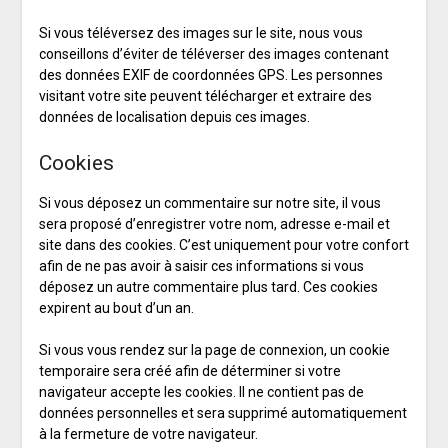
Si vous téléversez des images sur le site, nous vous
conseillons d’éviter de téléverser des images contenant
des données EXIF de coordonnées GPS. Les personnes
visitant votre site peuvent télécharger et extraire des
données de localisation depuis ces images.
Cookies
Si vous déposez un commentaire sur notre site, il vous
sera proposé d’enregistrer votre nom, adresse e-mail et
site dans des cookies. C’est uniquement pour votre confort
afin de ne pas avoir à saisir ces informations si vous
déposez un autre commentaire plus tard. Ces cookies
expirent au bout d’un an.
Si vous vous rendez sur la page de connexion, un cookie
temporaire sera créé afin de déterminer si votre
navigateur accepte les cookies. Il ne contient pas de
données personnelles et sera supprimé automatiquement
à la fermeture de votre navigateur.