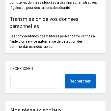
compte les données stockées à des fins administratives,
légales ou pour des raisons de sécurité.
Transmission de vos données
personnelles
Les commentaires des visiteurs peuvent être vérifiés à
l’aide d’un service automatisé de détection des
commentaires indésirables.
RECHERCHER
Rechercher
Nos réseaux sociaux