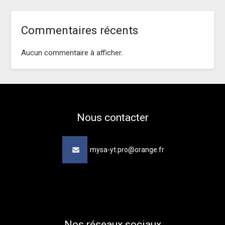
Commentaires récents
Aucun commentaire à afficher.
Nous contacter
mysa-yt.pro@orange.fr
Nos réseaux sociaux