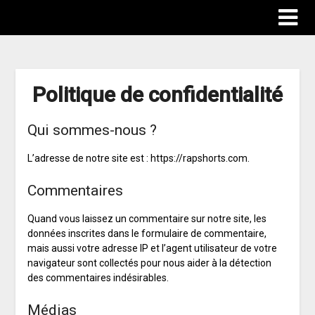
Politique de confidentialité
Qui sommes-nous ?
L’adresse de notre site est : https://rapshorts.com.
Commentaires
Quand vous laissez un commentaire sur notre site, les
données inscrites dans le formulaire de commentaire,
mais aussi votre adresse IP et l’agent utilisateur de votre
navigateur sont collectés pour nous aider à la détection
des commentaires indésirables.
Médias