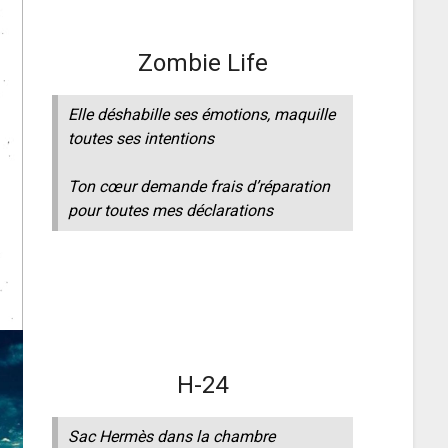
Zombie Life
Elle déshabille ses émotions, maquille
toutes ses intentions
Ton cœur demande frais d’réparation
pour toutes mes déclarations
H-24
Sac Hermès dans la chambre