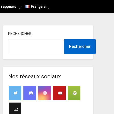
s rappeurs
Français
RECHERCHER
Rechercher
Nos réseaux sociaux