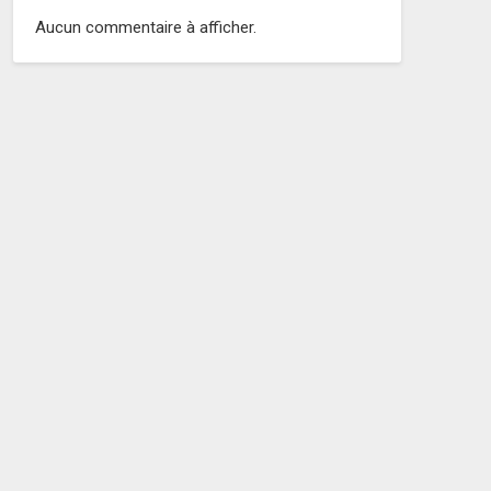
Aucun commentaire à afficher.