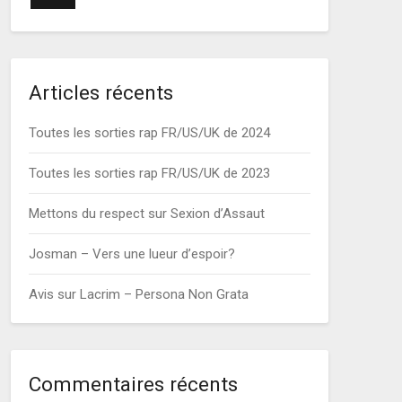
Articles récents
Toutes les sorties rap FR/US/UK de 2024
Toutes les sorties rap FR/US/UK de 2023
Mettons du respect sur Sexion d’Assaut
Josman – Vers une lueur d’espoir?
Avis sur Lacrim – Persona Non Grata
Commentaires récents