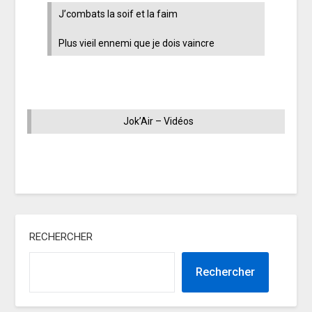
J’combats la soif et la faim
Plus vieil ennemi que je dois vaincre
Jok’Air – Vidéos
RECHERCHER
Rechercher