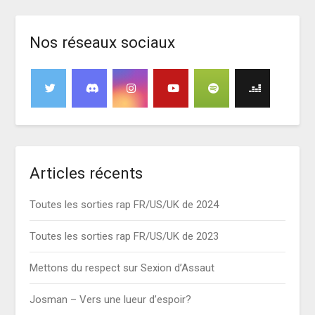
Nos réseaux sociaux
Articles récents
Toutes les sorties rap FR/US/UK de 2024
Toutes les sorties rap FR/US/UK de 2023
Mettons du respect sur Sexion d’Assaut
Josman – Vers une lueur d’espoir?