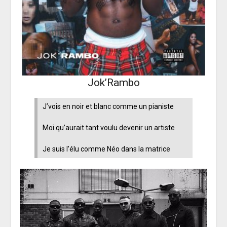
Jok’Rambo
J’vois en noir et blanc comme un pianiste
Moi qu’aurait tant voulu devenir un artiste
Je suis l’élu comme Néo dans la matrice