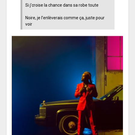
Si j’croise la chance dans sa robe toute
Noire, je l’enlèverais comme ça, juste pour
voir