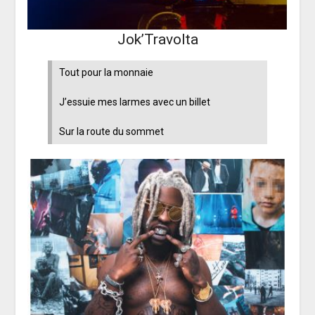
Jok’Travolta
Tout pour la monnaie
J’essuie mes larmes avec un billet
Sur la route du sommet