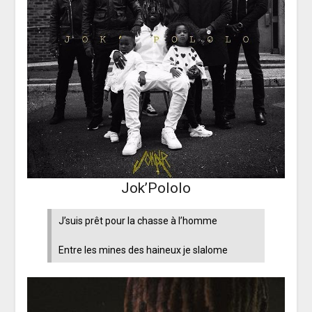
Jok’Pololo
J’suis prêt pour la chasse à l’homme
Entre les mines des haineux je slalome