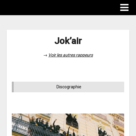
Jok’air
→
Voir les autres rappeurs
Discographie