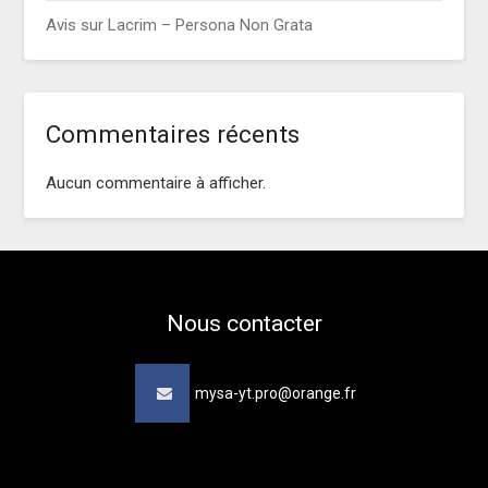
Avis sur Lacrim – Persona Non Grata
Commentaires récents
Aucun commentaire à afficher.
Nous contacter
mysa-yt.pro@orange.fr