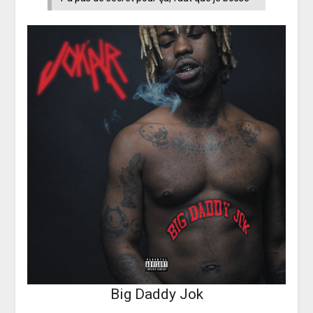
Big Daddy Jok