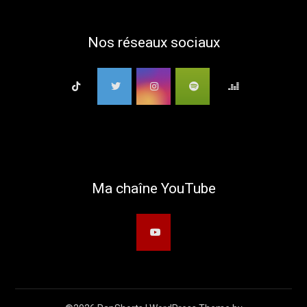
Nos réseaux sociaux
Ma chaîne YouTube