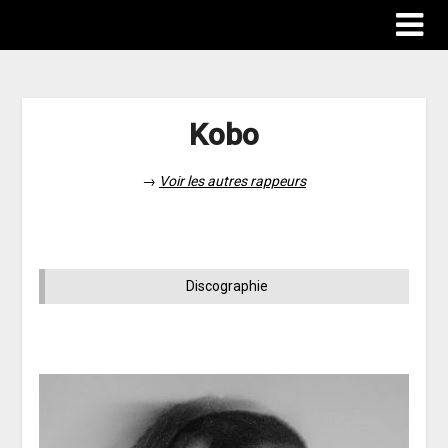
Kobo
→
Voir les autres rappeurs
Discographie