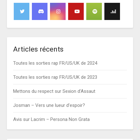
Articles récents
Toutes les sorties rap FR/US/UK de 2024
Toutes les sorties rap FR/US/UK de 2023
Mettons du respect sur Sexion d’Assaut
Josman – Vers une lueur d’espoir?
Avis sur Lacrim – Persona Non Grata