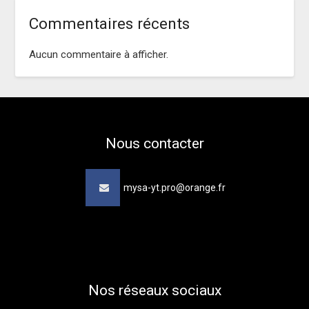
Commentaires récents
Aucun commentaire à afficher.
Nous contacter
mysa-yt.pro@orange.fr
Nos réseaux sociaux