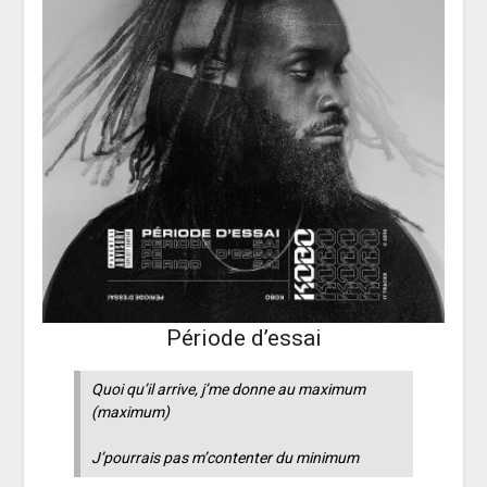
Période d’essai
Quoi qu’il arrive, j’me donne au maximum
(maximum)
J’pourrais pas m’contenter du minimum