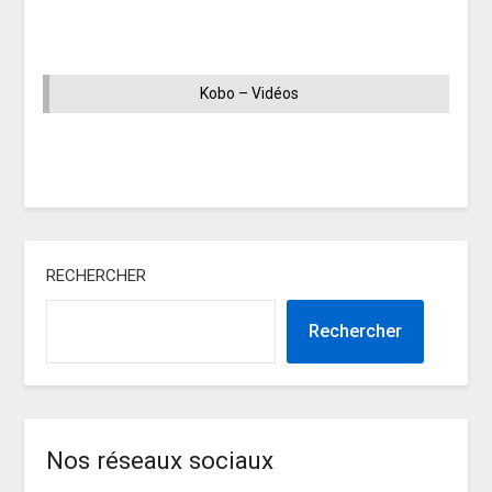
Kobo – Vidéos
RECHERCHER
Rechercher
Nos réseaux sociaux