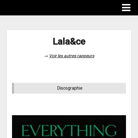
Lala&ce
→
Voir les autres rappeurs
Discographie