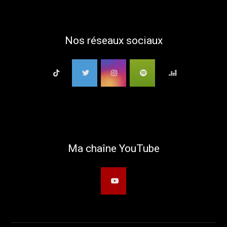
Nos réseaux sociaux
Ma chaîne YouTube