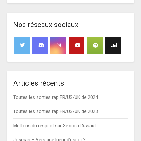
Nos réseaux sociaux
Articles récents
Toutes les sorties rap FR/US/UK de 2024
Toutes les sorties rap FR/US/UK de 2023
Mettons du respect sur Sexion d’Assaut
Josman – Vers une lueur d’espoir?