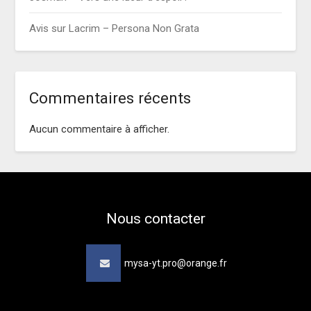
Avis sur Lacrim – Persona Non Grata
Commentaires récents
Aucun commentaire à afficher.
Nous contacter
mysa-yt.pro@orange.fr