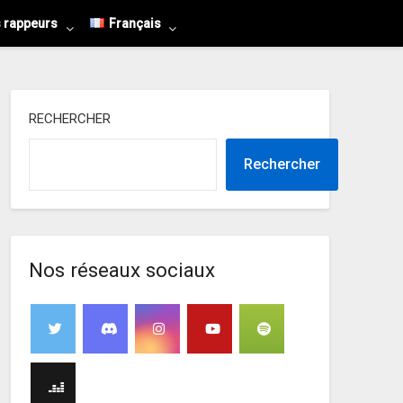
s rappeurs
Français
RECHERCHER
Rechercher
Nos réseaux sociaux