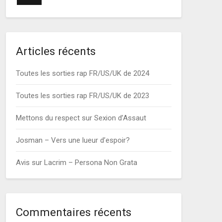
Articles récents
Toutes les sorties rap FR/US/UK de 2024
Toutes les sorties rap FR/US/UK de 2023
Mettons du respect sur Sexion d’Assaut
Josman – Vers une lueur d’espoir?
Avis sur Lacrim – Persona Non Grata
Commentaires récents