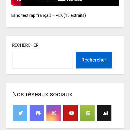
Blind test rap français – PLK (15 extraits)
RECHERCHER
Rechercher
Nos réseaux sociaux