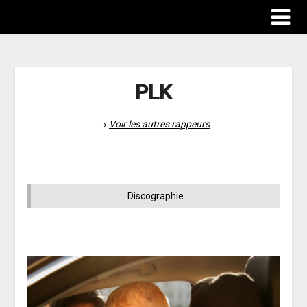
PLK
→
Voir les autres rappeurs
Discographie