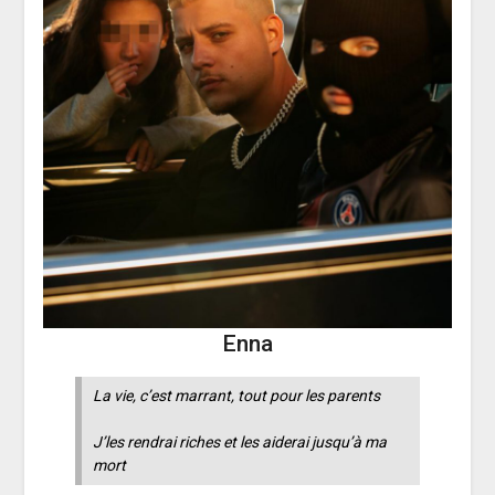
Enna
La vie, c’est marrant, tout pour les parents
J’les rendrai riches et les aiderai jusqu’à ma
mort