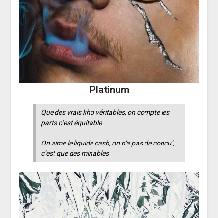
Platinum
Que des vrais kho véritables, on compte les
parts c’est équitable
On aime le liquide cash, on n’a pas de concu’,
c’est que des minables