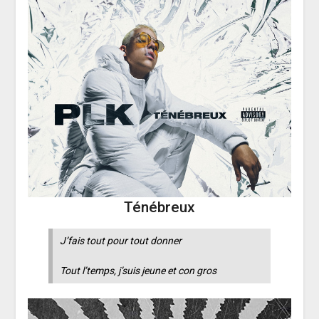
Ténébreux
J’fais tout pour tout donner
Tout l’temps, j’suis jeune et con gros