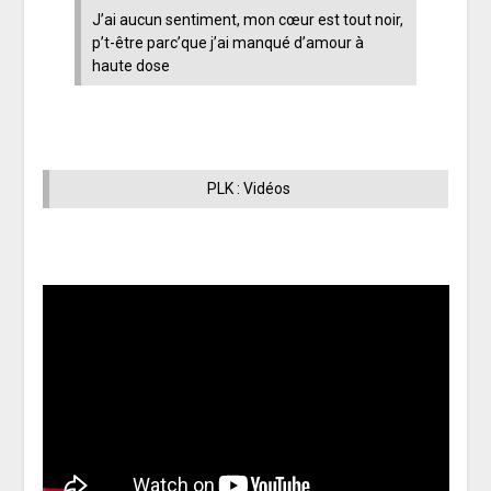
J’ai aucun sentiment, mon cœur est tout noir,
p’t-être parc’que j’ai manqué d’amour à
haute dose
PLK : Vidéos