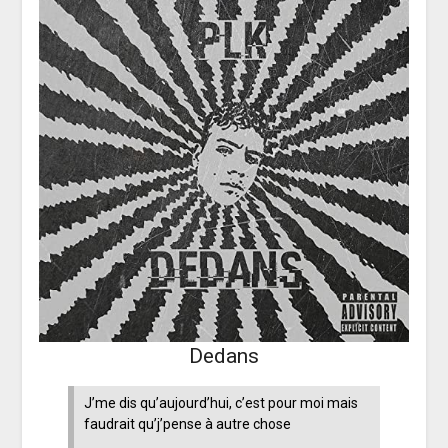
Dedans
J’me dis qu’aujourd’hui, c’est pour moi mais
faudrait qu’j’pense à autre chose