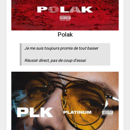
Polak
Je me suis toujours promis de tout baiser
Réussir direct, pas de coup d’essai