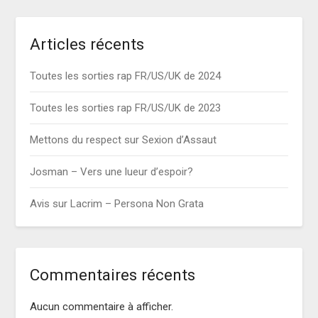
Articles récents
Toutes les sorties rap FR/US/UK de 2024
Toutes les sorties rap FR/US/UK de 2023
Mettons du respect sur Sexion d’Assaut
Josman – Vers une lueur d’espoir?
Avis sur Lacrim – Persona Non Grata
Commentaires récents
Aucun commentaire à afficher.