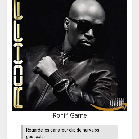
Rohff Game
Regarde les dans leur clip de narvalos
gesticuler