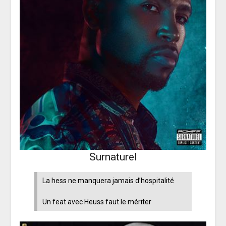
Surnaturel
La hess ne manquera jamais d’hospitalité
Un feat avec Heuss faut le mériter