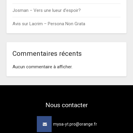
Josman – Vers une lueur d’espoir?
Avis sur Lacrim – Persona Non Grata
Commentaires récents
Aucun commentaire à afficher.
Nous contacter
mysa-yt.pro@orange.fr