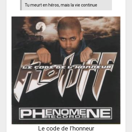
Tu meurt en héros, mais la vie continue
Le code de l’honneur