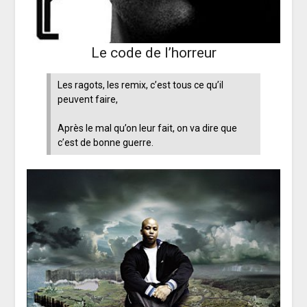
Le code de l’horreur
Les ragots, les remix, c’est tous ce qu’il
peuvent faire,
Après le mal qu’on leur fait, on va dire que
c’est de bonne guerre.