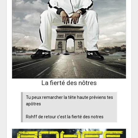
La fierté des nôtres
Tu peux remarcher la tête haute préviens tes
apôtres
Rohff de retour c’est la fierté des notres