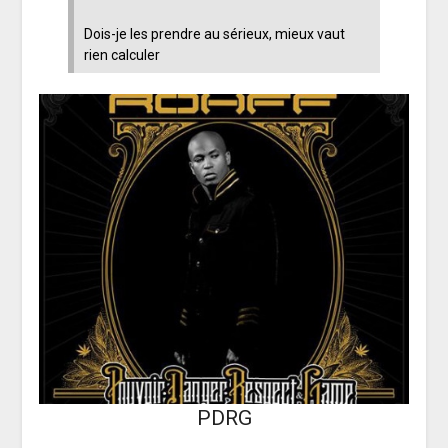
Dois-je les prendre au sérieux, mieux vaut
rien calculer
PDRG