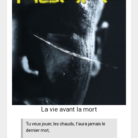
La vie avant la mort
Tu veux jouer, les chauds, t’aura jamais le
dernier mot,