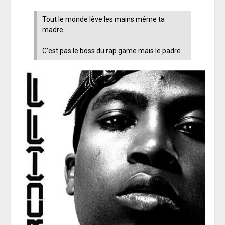
Tout le monde lève les mains même ta
madre
C’est pas le boss du rap game mais le padre