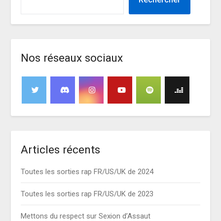
Nos réseaux sociaux
Articles récents
Toutes les sorties rap FR/US/UK de 2024
Toutes les sorties rap FR/US/UK de 2023
Mettons du respect sur Sexion d’Assaut