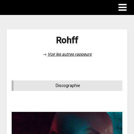
Rohff
→
Voir les autres rappeurs
Discographie