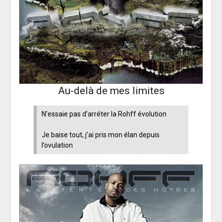
Au-delà de mes limites
N’essaie pas d’arréter la Rohff évolution
Je baise tout, j’ai pris mon élan depuis
l’ovulation