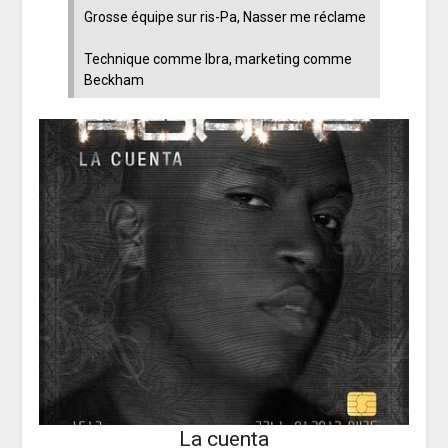
Grosse équipe sur ris-Pa, Nasser me réclame
Technique comme Ibra, marketing comme
Beckham
La cuenta