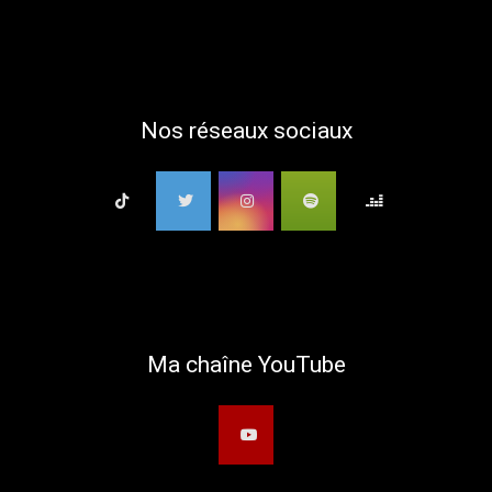
Nos réseaux sociaux
Ma chaîne YouTube