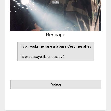
Rescapé
Ils on voulu me faire à la base c’est mes alliés
Ils ont essayé, ils ont essayé
Vidéos