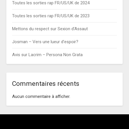
Toutes les sorties rap FR/US/UK de 2024
Toutes les sorties rap FR/US/UK de 2023
Mettons du respect sur Sexion d’Assaut
Josman – Vers une lueur d’espoir?
Avis sur Lacrim – Persona Non Grata
Commentaires récents
Aucun commentaire à afficher.