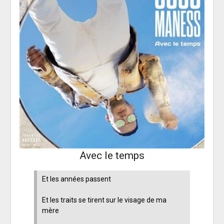
Avec le temps
Et les années passent
Et les traits se tirent sur le visage de ma
mère