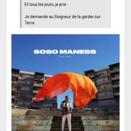
Et tous les jours, je prie
Je demande au Seigneur de la garder sur
Terre