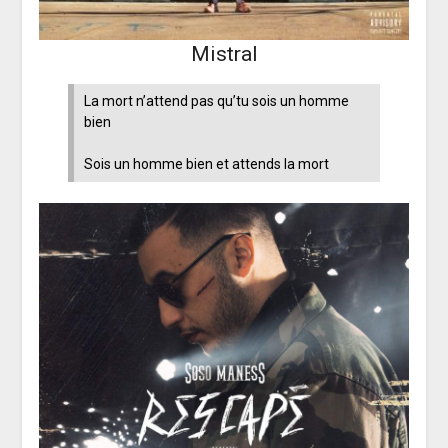
Mistral
La mort n’attend pas qu’tu sois un homme
bien
Sois un homme bien et attends la mort