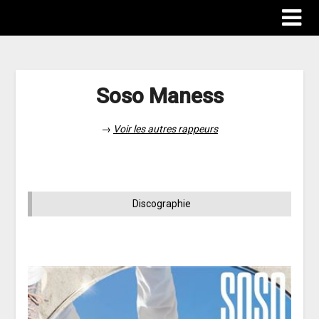
Soso Maness
→
Voir les autres rappeurs
Discographie