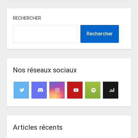
RECHERCHER
Rechercher
Nos réseaux sociaux
Articles récents