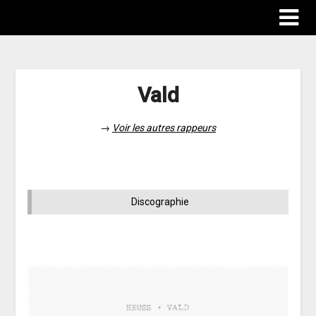
Vald
→
Voir les autres rappeurs
Discographie