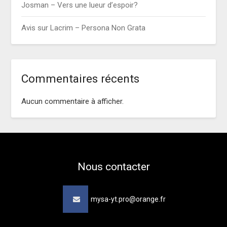
Josman – Vers une lueur d’espoir?
Avis sur Lacrim – Persona Non Grata
Commentaires récents
Aucun commentaire à afficher.
Nous contacter
mysa-yt.pro@orange.fr