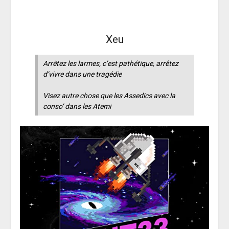
Xeu
Arrêtez les larmes, c’est pathétique, arrêtez
d’vivre dans une tragédie
Visez autre chose que les Assedics avec la
conso’ dans les Atemi