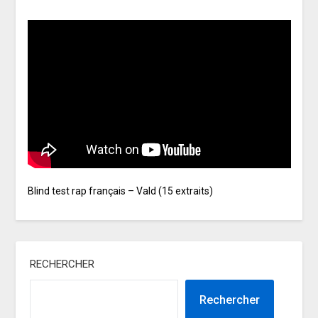
Blind test rap français – Vald (15 extraits)
RECHERCHER
Rechercher