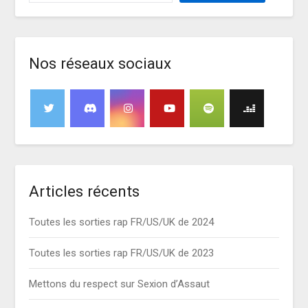
Nos réseaux sociaux
Articles récents
Toutes les sorties rap FR/US/UK de 2024
Toutes les sorties rap FR/US/UK de 2023
Mettons du respect sur Sexion d’Assaut