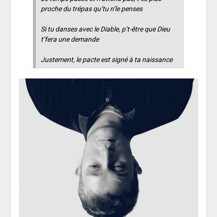
proche du trépas qu’tu n’le penses
Si tu danses avec le Diable, p’t-être que Dieu
t’fera une demande
Justement, le pacte est signé à ta naissance