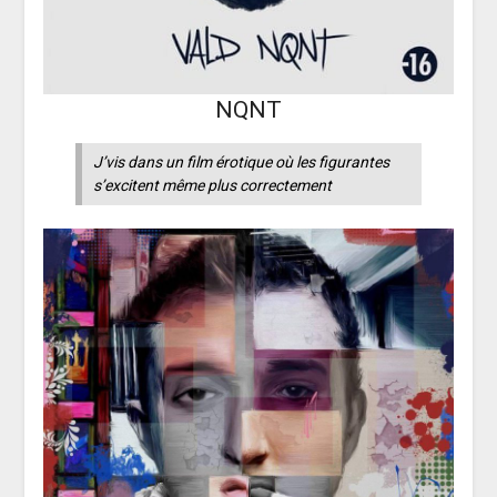
NQNT
J’vis dans un film érotique où les figurantes
s’excitent même plus correctement