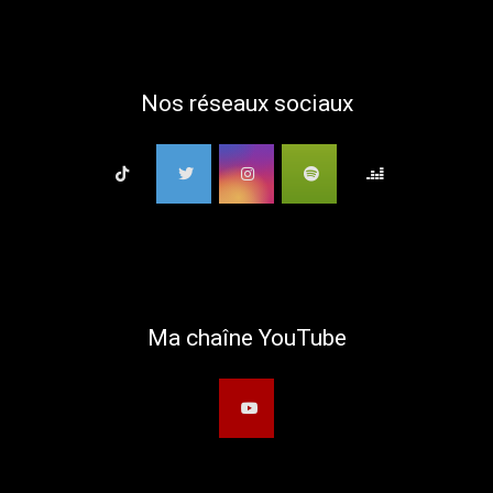
Nos réseaux sociaux
Ma chaîne YouTube