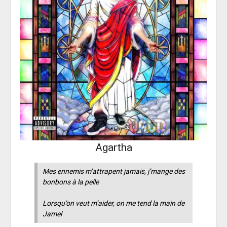
Agartha
Mes ennemis m’attrapent jamais, j’mange des
bonbons à la pelle
Lorsqu’on veut m’aider, on me tend la main de
Jamel