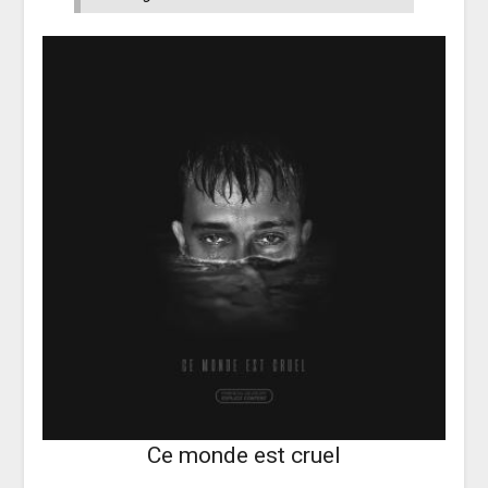
Ce monde est cruel