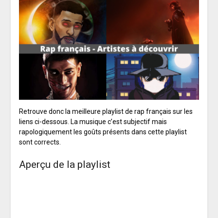
Retrouve donc la meilleure playlist de rap français sur les
liens ci-dessous. La musique c’est subjectif mais
rapologiquement les goûts présents dans cette playlist
sont corrects.
Aperçu de la playlist