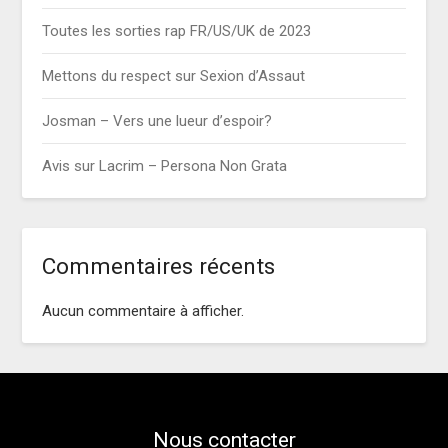
Toutes les sorties rap FR/US/UK de 2023
Mettons du respect sur Sexion d’Assaut
Josman – Vers une lueur d’espoir?
Avis sur Lacrim – Persona Non Grata
Commentaires récents
Aucun commentaire à afficher.
Nous contacter