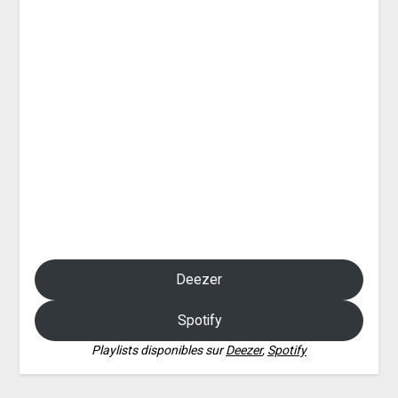
Deezer
Spotify
Playlists disponibles sur
Deezer
,
Spotify