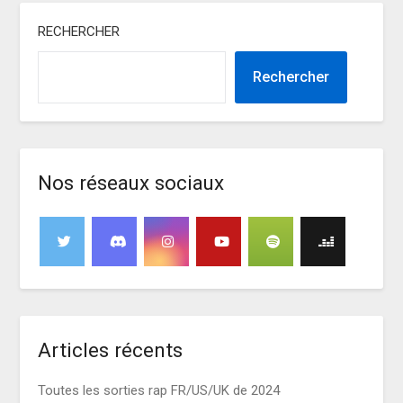
RECHERCHER
Rechercher
Nos réseaux sociaux
Articles récents
Toutes les sorties rap FR/US/UK de 2024