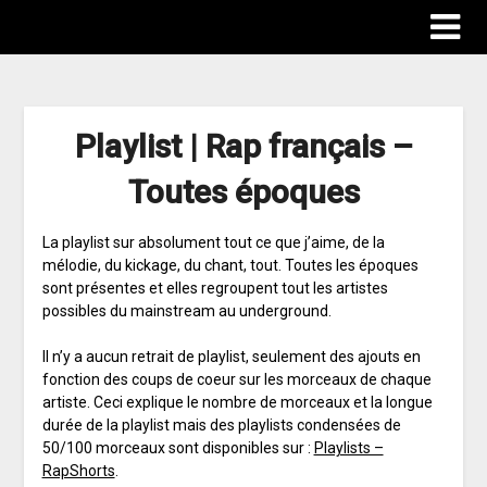
Playlist | Rap français –
Toutes époques
La playlist sur absolument tout ce que j’aime, de la
mélodie, du kickage, du chant, tout. Toutes les époques
sont présentes et elles regroupent tout les artistes
possibles du mainstream au underground.
Il n’y a aucun retrait de playlist, seulement des ajouts en
fonction des coups de coeur sur les morceaux de chaque
artiste. Ceci explique le nombre de morceaux et la longue
durée de la playlist mais des playlists condensées de
50/100 morceaux sont disponibles sur :
Playlists –
RapShorts
.