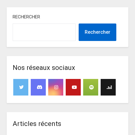
RECHERCHER
Rechercher
Nos réseaux sociaux
Articles récents