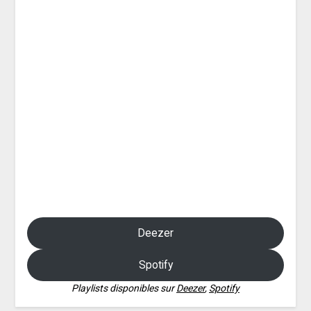
Deezer
Spotify
Playlists disponibles sur
Deezer
,
Spotify