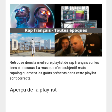
Retrouve donc la meilleure playlist de rap français sur les
liens ci-dessous. La musique c’est subjectif mais
rapologiquement les goûts présents dans cette playlist
sont corrects.
Aperçu de la playlist